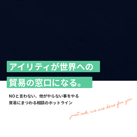
アイリティが世界への
貿易の窓口になる。
NOと言わない、他がやらない事をやる
貿易にまつわる相談のホットライン
ニュース